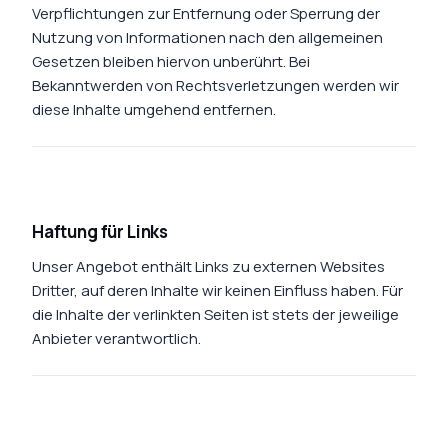
Verpflichtungen zur Entfernung oder Sperrung der
Nutzung von Informationen nach den allgemeinen
Gesetzen bleiben hiervon unberührt. Bei
Bekanntwerden von Rechtsverletzungen werden wir
diese Inhalte umgehend entfernen.
Haftung für Links
Unser Angebot enthält Links zu externen Websites
Dritter, auf deren Inhalte wir keinen Einfluss haben. Für
die Inhalte der verlinkten Seiten ist stets der jeweilige
Anbieter verantwortlich.