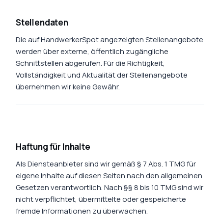
Stellendaten
Die auf HandwerkerSpot angezeigten Stellenangebote
werden über externe, öffentlich zugängliche
Schnittstellen abgerufen. Für die Richtigkeit,
Vollständigkeit und Aktualität der Stellenangebote
übernehmen wir keine Gewähr.
Haftung für Inhalte
Als Diensteanbieter sind wir gemäß § 7 Abs. 1 TMG für
eigene Inhalte auf diesen Seiten nach den allgemeinen
Gesetzen verantwortlich. Nach §§ 8 bis 10 TMG sind wir
nicht verpflichtet, übermittelte oder gespeicherte
fremde Informationen zu überwachen.