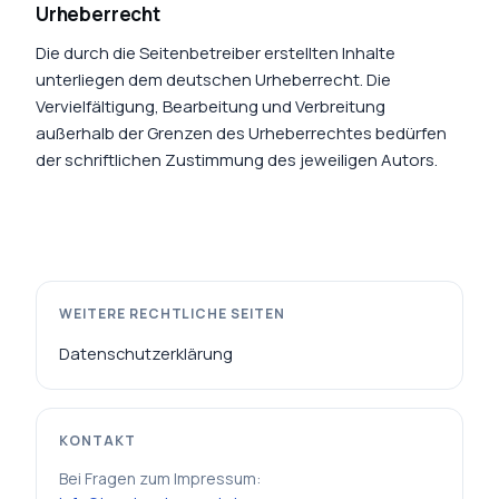
Urheberrecht
Die durch die Seitenbetreiber erstellten Inhalte
unterliegen dem deutschen Urheberrecht. Die
Vervielfältigung, Bearbeitung und Verbreitung
außerhalb der Grenzen des Urheberrechtes bedürfen
der schriftlichen Zustimmung des jeweiligen Autors.
WEITERE RECHTLICHE SEITEN
Datenschutzerklärung
KONTAKT
Bei Fragen zum Impressum: